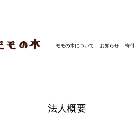
モモの木について
お知らせ
寄
法人概要