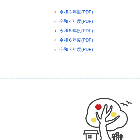
令和３年度(PDF)
令和４年度(PDF)
令和５年度(PDF)
令和６年度(PDF)
令和７年度(PDF)