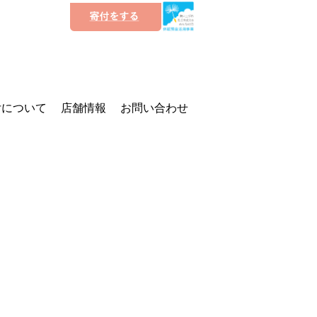
付について
店舗情報
お問い合わせ