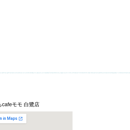
cafeモモ 白鷺店