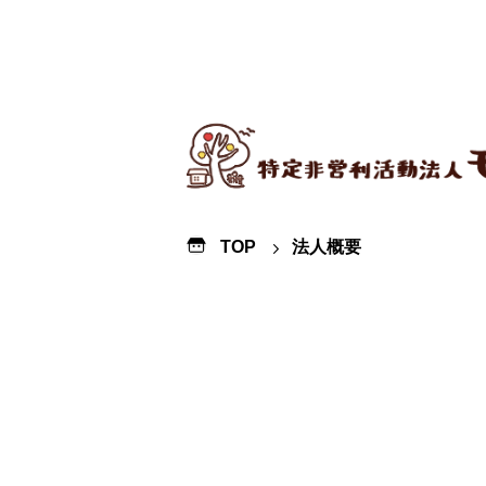
TOP
法人概要