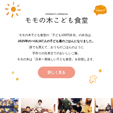
モモの木子ども食堂の「子ども100円弁当」の弁当は、
2025年のべ18,167人の子ども達のごはんになりました。
誰でも買えて、おうちのごはんのように
手作りの出来立てのおいしいご飯。
モモの木は「日本一美味しい子ども食堂」を目指します。
詳しく見る