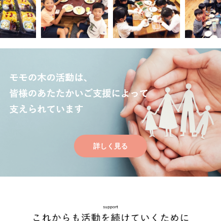
詳しく見る