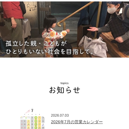
2026.07.03
2026年7月の営業カレンダー