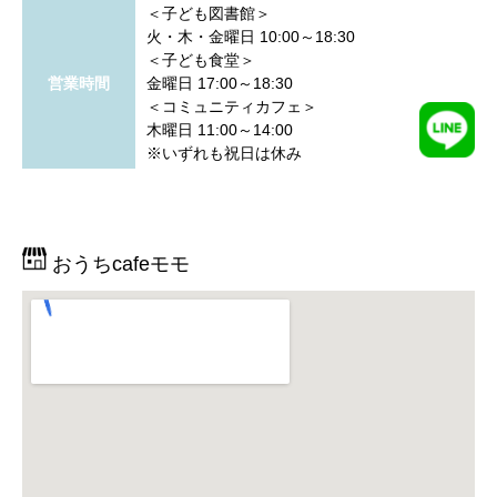
＜子ども図書館＞
火・木・金曜日 10:00～18:30
＜子ども食堂＞
営業時間
金曜日 17:00～18:30
＜コミュニティカフェ＞
木曜日 11:00～14:00
※いずれも祝日は休み
おうちcafeモモ