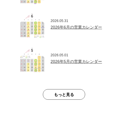
2026.05.31
2026年6月の営業カレンダー
2026.05.01
2026年5月の営業カレンダー
もっと見る