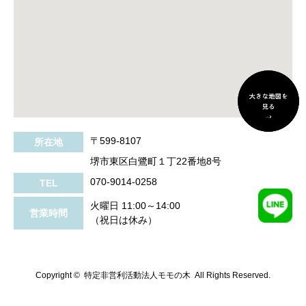
〒599-8107
所在地
堺市東区白鷺町１丁22番地8号
070-9014-0258
TEL
火曜日 11:00～14:00
営業時間
（祝日は休み）
Copyright ©
特定非営利活動法人モモの木 All Rights Reserved.