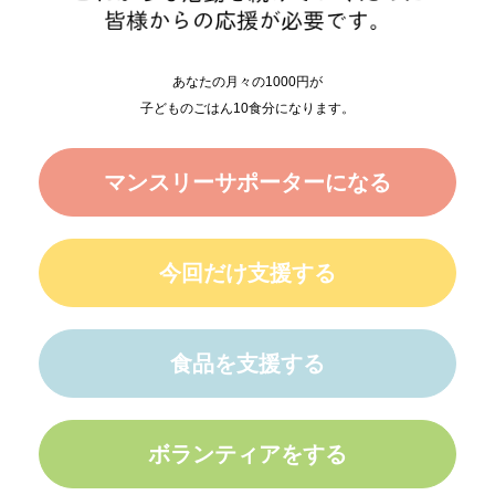
あなたの月々の1000円が
子どものごはん10食分になります。
マンスリーサポーターになる
今回だけ支援する
食品を支援する
ボランティアをする