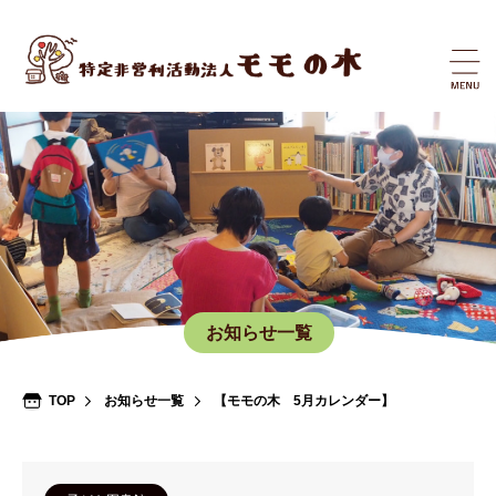
お知らせ一覧
TOP
お知らせ一覧
【モモの木 5月カレンダー】