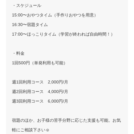
・スケジュール
15:00〜おやつタイム（手作りおやつを用意）
16:30〜宿題タイム
17:00〜ほっこりタイム（学習が終われば自由時間！）
・料金
1回500円（単発利用も可能）
週1回利用コース 2,000円/月
週2回利用コース 4,000円/月
週3回利用コース 6,000円/月
宿題のほか、お子様の苦手分野に応じた支援も可能。お気
軽にご相談下さい☺️