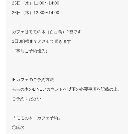
25日（水）11:00〜14:00
26日（木）12:30〜14:00
カフェはモモの木（百舌鳥）2階です
1日3組様までとさせて頂きます
（事前ご予約優先）
▶︎カフェのご予約方法
モモの木のLINEアカウントへ以下の必要事項を記載の上、
ご予約ください
「モモの木 カフェ予約」
①氏名