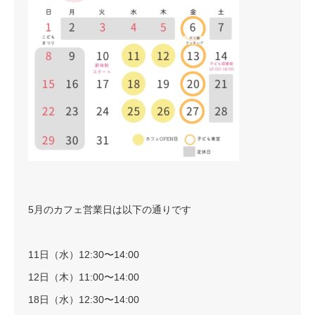
5月のカフェ営業日は以下の通りです
11日（水）12:30〜14:00
12日（木）11:00〜14:00
18日（水）12:30〜14:00