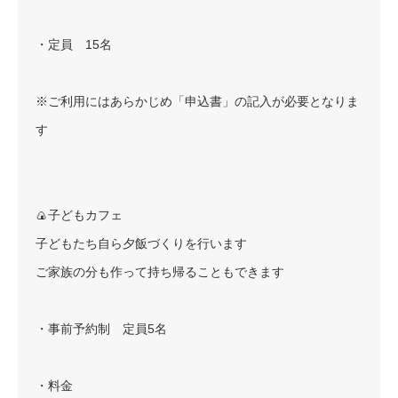
・定員 15名
※ご利用にはあらかじめ「申込書」の記入が必要となりま
す
🍙子どもカフェ
子どもたち自ら夕飯づくりを行います
ご家族の分も作って持ち帰ることもできます
・事前予約制 定員5名
・料金