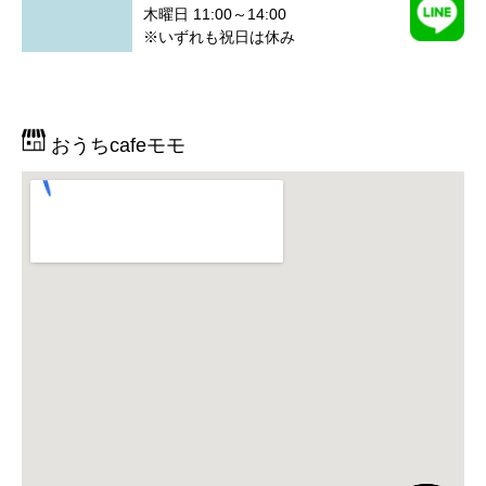
木曜日 11:00～14:00
※いずれも祝日は休み
おうちcafeモモ