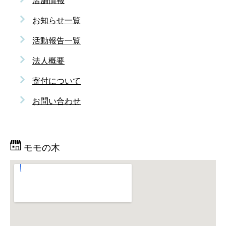
店舗情報
お知らせ一覧
活動報告一覧
法人概要
寄付について
お問い合わせ
モモの木