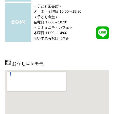
＜子ども図書館＞
火・木・金曜日 10:00～18:30
＜子ども食堂＞
営業時間
金曜日 17:00～18:30
＜コミュニティカフェ＞
木曜日 11:00～14:00
※いずれも祝日は休み
おうちcafeモモ