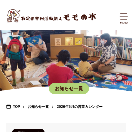
お知らせ一覧
TOP
お知らせ一覧
2026年5月の営業カレンダー