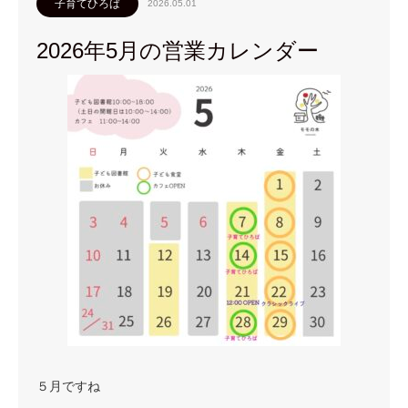
子育てひろば
2026.05.01
2026年5月の営業カレンダー
５月ですね