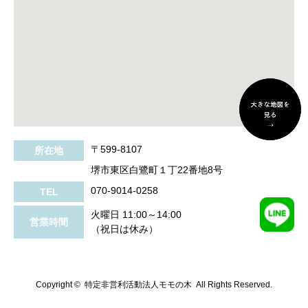
〒599-8107
所在地
堺市東区白鷺町１丁22番地8号
070-9014-0258
TEL
火曜日 11:00～14:00
営業時間
（祝日は休み）
Copyright ©
特定非営利活動法人モモの木 All Rights Reserved.