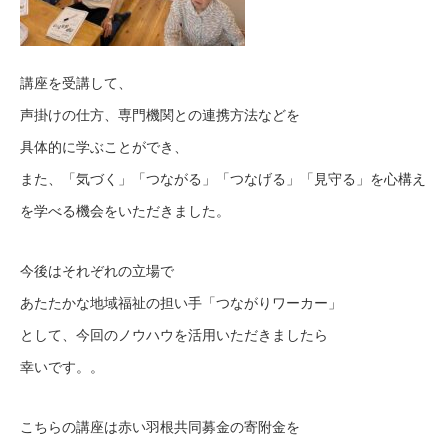
講座を受講して、
声掛けの仕方、専門機関との連携方法などを
具体的に学ぶことができ、
また、「気づく」「つながる」「つなげる」「見守る」を心構え
を学べる機会をいただきました。
今後はそれぞれの立場で
あたたかな地域福祉の担い手「つながりワーカー」
として、今回のノウハウを活用いただきましたら
幸いです。。
こちらの講座は赤い羽根共同募金の寄附金を