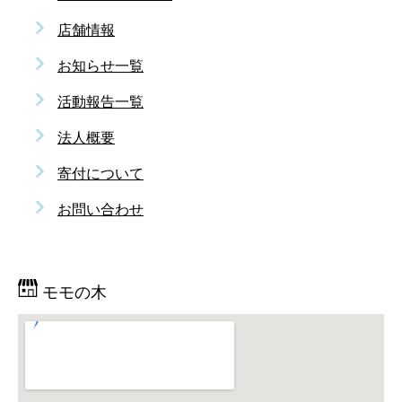
店舗情報
お知らせ一覧
活動報告一覧
法人概要
寄付について
お問い合わせ
モモの木