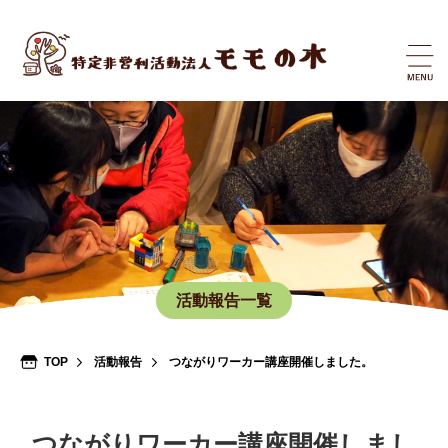
活動報告一覧
TOP
活動報告
つながりワーカー講座開催しました。
つながりワーカー講座開催しまし