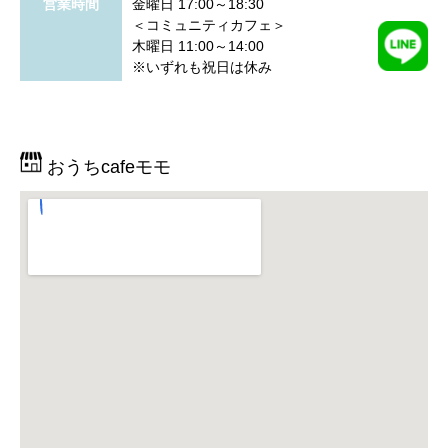
営業時間
金曜日 17:00～18:30
＜コミュニティカフェ＞
木曜日 11:00～14:00
※いずれも祝日は休み
おうちcafeモモ