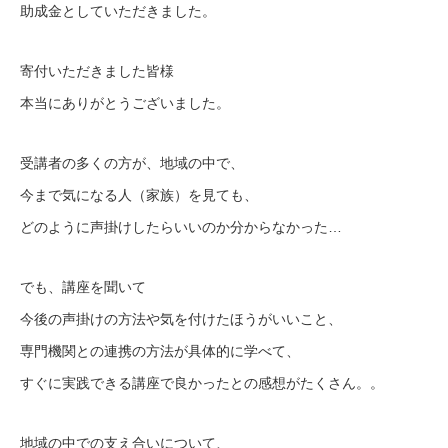
助成金としていただきました。
寄付いただきました皆様
本当にありがとうございました。
受講者の多くの方が、地域の中で、
今まで気になる人（家族）を見ても、
どのように声掛けしたらいいのか分からなかった…
でも、講座を聞いて
今後の声掛けの方法や気を付けたほうがいいこと、
専門機関との連携の方法が具体的に学べて、
すぐに実践できる講座で良かったとの感想がたくさん。。
地域の中での支え合いについて、