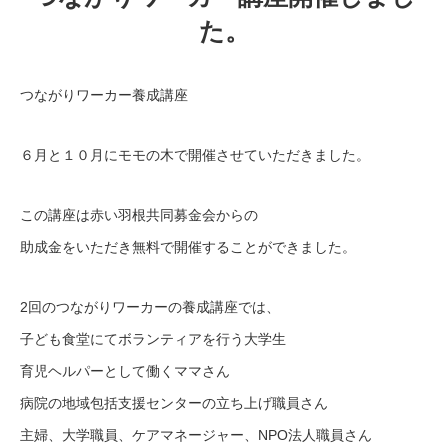
た。
つながりワーカー養成講座
６月と１０月にモモの木で開催させていただきました。
この講座は赤い羽根共同募金会からの
助成金をいただき無料で開催することができました。
2回のつながりワーカーの養成講座では、
子ども食堂にてボランティアを行う大学生
育児ヘルパーとして働くママさん
病院の地域包括支援センターの立ち上げ職員さん
主婦、大学職員、ケアマネージャー、NPO法人職員さん