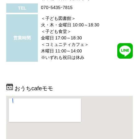
070ｰ5435ｰ7815
TEL
＜子ども図書館＞
火・木・金曜日 10:00～18:30
＜子ども食堂＞
営業時間
金曜日 17:00～18:30
＜コミュニティカフェ＞
木曜日 11:00～14:00
※いずれも祝日は休み
おうちcafeモモ