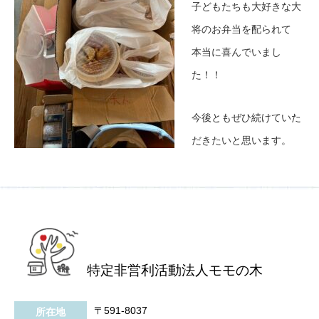
子どもたちも大好きな大
将のお弁当を配られて
本当に喜んでいまし
た！！
今後ともぜひ続けていた
だきたいと思います。
特定非営利活動法人モモの木
〒591-8037
所在地