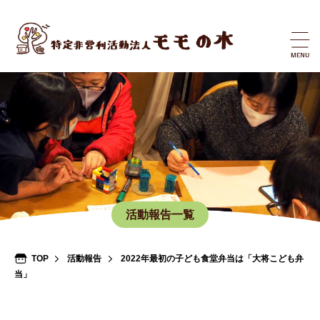
活動報告一覧
TOP
活動報告
2022年最初の子ども食堂弁当は「大将こども弁
当」