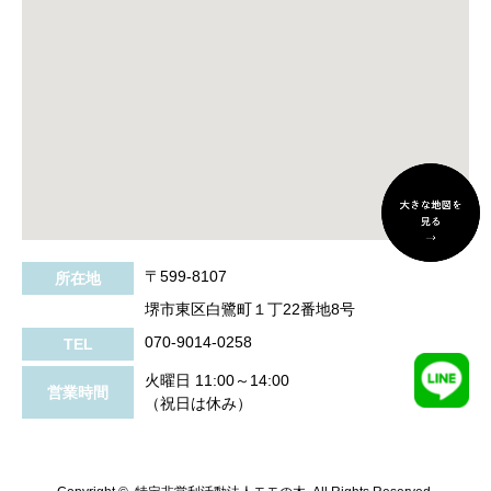
〒599-8107
所在地
堺市東区白鷺町１丁22番地8号
070-9014-0258
TEL
火曜日 11:00～14:00
営業時間
（祝日は休み）