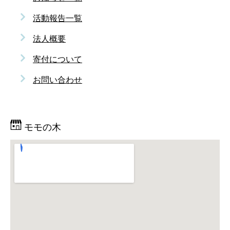
活動報告一覧
法人概要
寄付について
お問い合わせ
モモの木