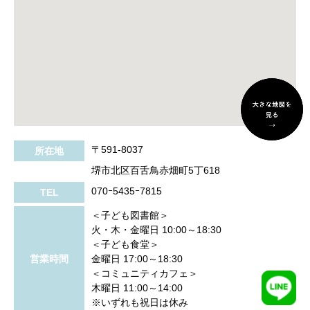
〒591-8037
所在地
堺市北区百舌鳥赤畑町5丁618
070ｰ5435ｰ7815
TEL
＜子ども図書館＞
火・木・金曜日 10:00～18:30
＜子ども食堂＞
営業時間
金曜日 17:00～18:30
＜コミュニティカフェ＞
木曜日 11:00～14:00
※いずれも祝日は休み