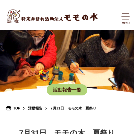
活動報告一覧
TOP
活動報告
7月31日 モモの木 夏祭り
7月31日 モモの木 夏祭り