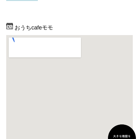
おうちcafeモモ