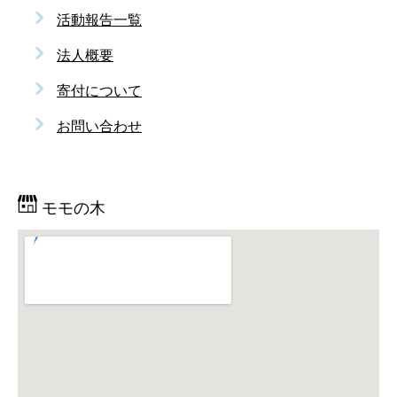
活動報告一覧
法人概要
寄付について
お問い合わせ
モモの木