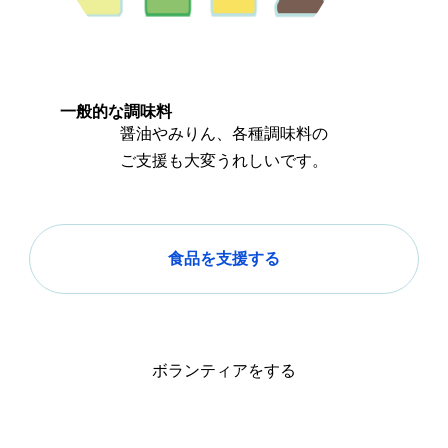
一般的な調味料
醤油やみりん、各種調味料の
ご支援も大変うれしいです。
食品を支援する
ボランティアをする