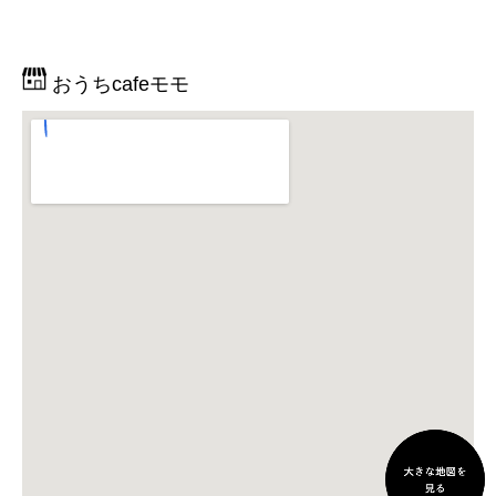
おうちcafeモモ