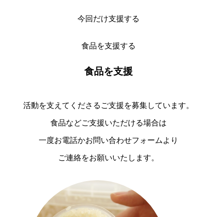
今回だけ支援する
食品を支援する
食品を支援
活動を支えてくださるご支援を募集しています。
食品などご支援いただける場合は
一度お電話かお問い合わせフォームより
ご連絡をお願いいたします。