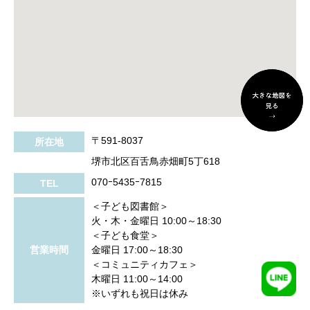
〒591-8037
所在地
堺市北区百舌鳥赤畑町5丁618
070ｰ5435ｰ7815
TEL
＜子ども図書館＞
火・木・金曜日 10:00～18:30
＜子ども食堂＞
営業時間
金曜日 17:00～18:30
＜コミュニティカフェ＞
木曜日 11:00～14:00
※いずれも祝日は休み