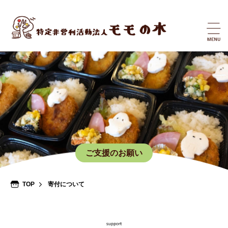
ご支援のお願い
TOP
寄付について