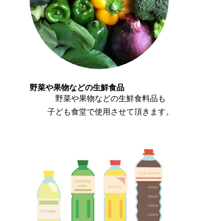
野菜や果物などの生鮮食品
野菜や果物などの生鮮食料品も
子ども食堂で使用させて頂きます。