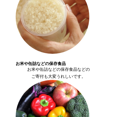
お米や缶詰などの保存食品
お米や缶詰などの保存食品などの
ご寄付も大変うれしいです。