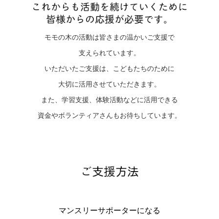
モモの木の活動は皆さまの温かいご支援で
支えられています。
いただいたご支援は、こどもたちのために
大切に活用させていただきます。
また、学習支援、体験活動などに活用できる
資金やボランティアさんもお待ちしています。
マンスリーサポーターになる